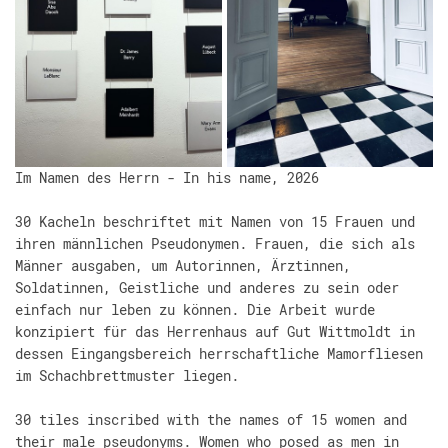
Im Namen des Herrn - In his name, 2026
30 Kacheln beschriftet mit Namen von 15 Frauen und
ihren männlichen Pseudonymen. Frauen, die sich als
Männer ausgaben, um Autorinnen, Ärztinnen,
Soldatinnen, Geistliche und anderes zu sein oder
einfach nur leben zu können. Die Arbeit wurde
konzipiert für das Herrenhaus auf Gut Wittmoldt in
dessen Eingangsbereich herrschaftliche Mamorfliesen
im Schachbrettmuster liegen.
30 tiles inscribed with the names of 15 women and
their male pseudonyms. Women who posed as men in